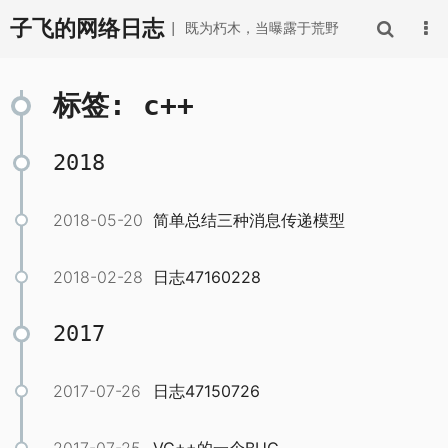
子飞的网络日志
| 既为朽木，当曝露于荒野
标签: c++
2018
2018-05-20
简单总结三种消息传递模型
2018-02-28
日志47160228
2017
2017-07-26
日志47150726