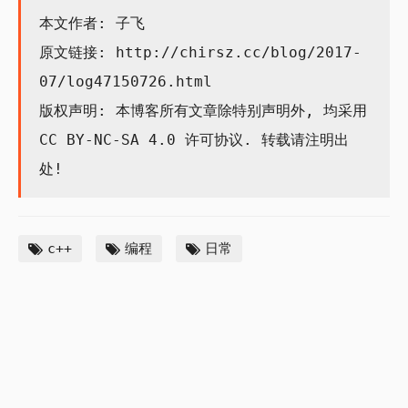
本文作者: 子飞
原文链接:
http://chirsz.cc/blog/2017-
07/log47150726.html
版权声明: 本博客所有文章除特别声明外, 均采用
CC BY-NC-SA 4.0
许可协议. 转载请注明出
处!
编程
日常
c++