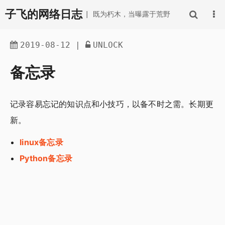
子飞的网络日志
| 既为朽木，当曝露于荒野
2019-08-12
|
UNLOCK
备忘录
记录容易忘记的知识点和小技巧，以备不时之需。长期更
新。
linux备忘录
Python备忘录