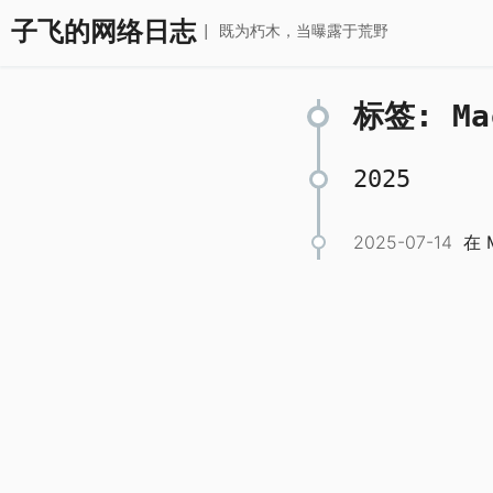
子飞的网络日志
| 既为朽木，当曝露于荒野
标签: Ma
2025
2025-07-14
在 