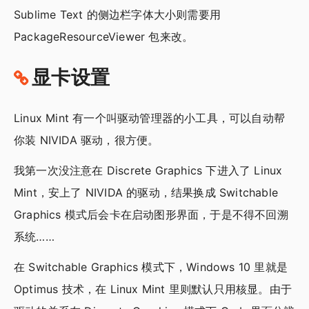
Sublime Text 的侧边栏字体大小则需要用
PackageResourceViewer 包来改。
显卡设置
Linux Mint 有一个叫驱动管理器的小工具，可以自动帮
你装 NIVIDA 驱动，很方便。
我第一次没注意在 Discrete Graphics 下进入了 Linux
Mint，安上了 NIVIDA 的驱动，结果换成 Switchable
Graphics 模式后会卡在启动图形界面，于是不得不回溯
系统……
在 Switchable Graphics 模式下，Windows 10 里就是
Optimus 技术，在 Linux Mint 里则默认只用核显。由于