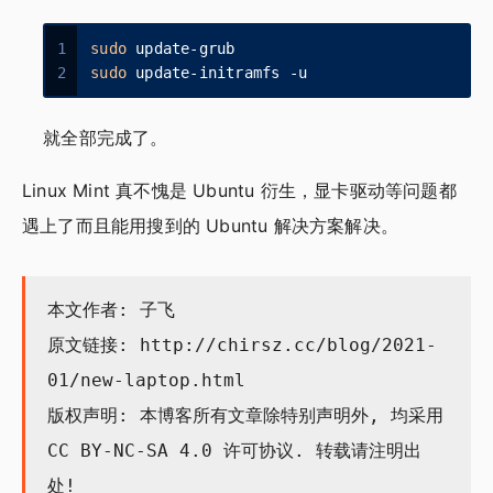
1
sudo
 update-grub
2
sudo
 update-initramfs -u
就全部完成了。
Linux Mint 真不愧是 Ubuntu 衍生，显卡驱动等问题都
遇上了而且能用搜到的 Ubuntu 解决方案解决。
本文作者: 子飞
原文链接:
http://chirsz.cc/blog/2021-
01/new-laptop.html
版权声明: 本博客所有文章除特别声明外, 均采用
CC BY-NC-SA 4.0
许可协议. 转载请注明出
处!