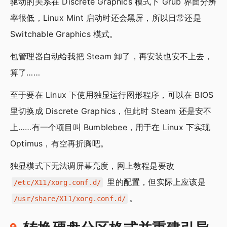
驱动的关系在 Discrete Graphics 模式下 Grub 界面分辨
率很低，Linux Mint 启动时还会黑屏，所以日常还是
Switchable Graphics 模式。
包管理器自动给我把 Steam 卸了，再安装也安不上去，
算了……
至于要在 Linux 下使用独显运行图形程序，可以在 BIOS
里切换成 Discrete Graphics，但此时 Steam 还是安不
上……有一个项目叫 Bumblebee，用于在 Linux 下实现
Optimus，有空再折腾吧。
独显模式下无法调屏幕亮度，网上教程是要改
里的配置，但实际上应该是
/etc/X11/xorg.conf.d/
。
/usr/share/X11/xorg.conf.d/