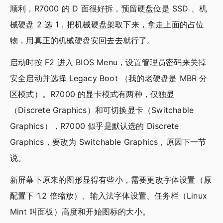
顺利，R7000 的 D 面很好拆，预留硬盘位是 SSD 、机
械硬盘 2 选 1，把机械硬盘架取下来，拿走上面的占位
物，用真正的机械硬盘安回去去就行了。
启动时按 F2 进入 BIOS Menu，设置管理员密码来关掉
安全启动并选择 Legacy Boot （我的老硬盘是 MBR 分
区模式）。R7000 的显卡模式有两种，仅独显
（Discrete Graphics）和可切换显卡（Switchable
Graphics），R7000 似乎是默认选的 Discrete
Graphics，要改为 Switchable Graphics，原因下一节
说。
新屏幕下原来的图形显得有些小，需要更改字体设置（原
配置下 1.2 倍缩放）、输入法字体设置、任务栏（Linux
Mint 叫面板）高度和开始图标的大小。