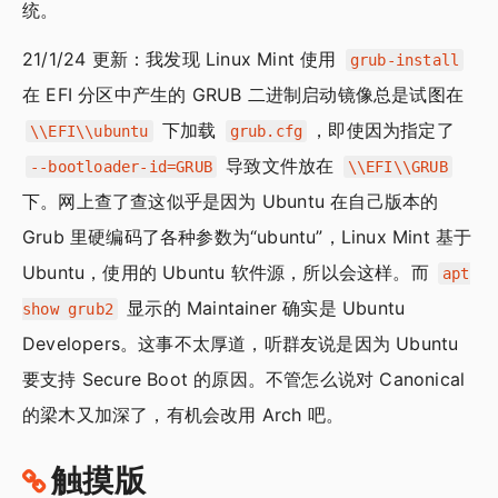
统。
21/1/24 更新：我发现 Linux Mint 使用
grub-install
在 EFI 分区中产生的 GRUB 二进制启动镜像总是试图在
下加载
，即使因为指定了
\\EFI\\ubuntu
grub.cfg
导致文件放在
--bootloader-id=GRUB
\\EFI\\GRUB
下。网上查了查这似乎是因为 Ubuntu 在自己版本的
Grub 里硬编码了各种参数为“ubuntu”，Linux Mint 基于
Ubuntu，使用的 Ubuntu 软件源，所以会这样。而
apt
显示的 Maintainer 确实是 Ubuntu
show grub2
Developers。这事不太厚道，听群友说是因为 Ubuntu
要支持 Secure Boot 的原因。不管怎么说对 Canonical
的梁木又加深了，有机会改用 Arch 吧。
触摸版