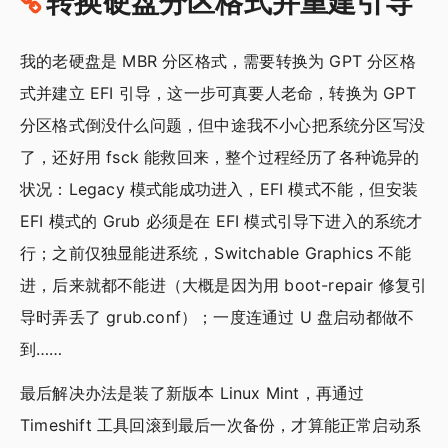
转换硬盘分区格式并重建引导
我的老硬盘是 MBR 分区格式，需要转换为 GPT 分区格
式并建立 EFI 引导，这一步可真要人老命，转换为 GPT
分区格式倒没什么问题，但中途我不小心把系统分区写没
了，还好用 fsck 能救回来，整个过程经历了各种诡异的
状况：Legacy 模式能成功进入，EFI 模式不能，但安装
EFI 模式的 Grub 必须是在 EFI 模式引导下进入的系统才
行；之前仅独显能进系统，Switchable Graphics 不能
进，后来就都不能进（大概是因为用 boot-repair 修复引
导时弄丢了 grub.conf）；一度连通过 U 盘启动都做不
到……
最后解决办法是装了新版本 Linux Mint，再通过
Timeshift 工具回滚到最后一次备份，才算能正常启动系