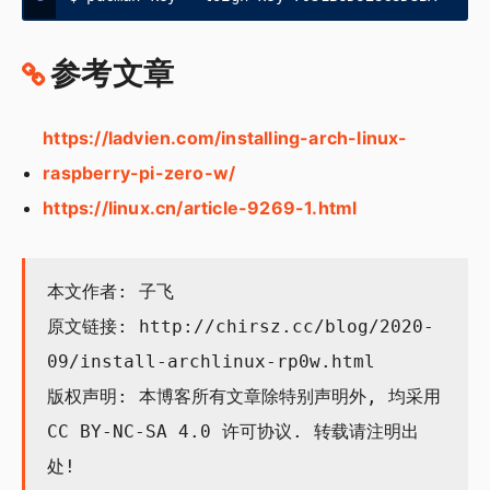
参考文章
https://ladvien.com/installing-arch-linux-
raspberry-pi-zero-w/
https://linux.cn/article-9269-1.html
本文作者: 子飞
原文链接:
http://chirsz.cc/blog/2020-
09/install-archlinux-rp0w.html
版权声明: 本博客所有文章除特别声明外, 均采用
CC BY-NC-SA 4.0
许可协议. 转载请注明出
处!